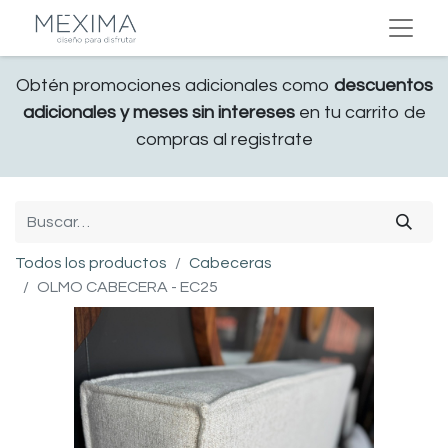
Obtén promociones adicionales como
descuentos
adicionales y meses sin intereses
en tu carrito de
compras al registrate
Todos los productos
Cabeceras
OLMO CABECERA - EC25