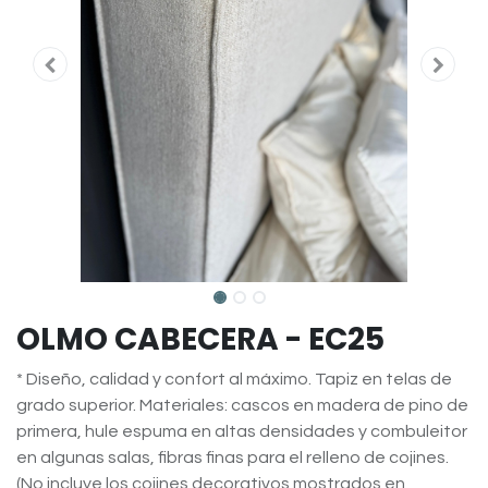
OLMO CABECERA - EC25
* Diseño, calidad y confort al máximo. Tapiz en telas de
grado superior. Materiales: cascos en madera de pino de
primera, hule espuma en altas densidades y combuleitor
en algunas salas, fibras finas para el relleno de cojines.
(No incluye los cojines decorativos mostrados en