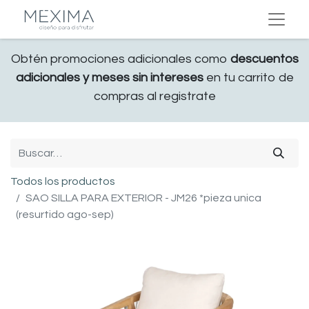
Obtén promociones adicionales como
descuentos
adicionales y meses sin intereses
en tu carrito de
compras al registrate
Todos los productos
SAO SILLA PARA EXTERIOR - JM26 *pieza unica
(resurtido ago-sep)