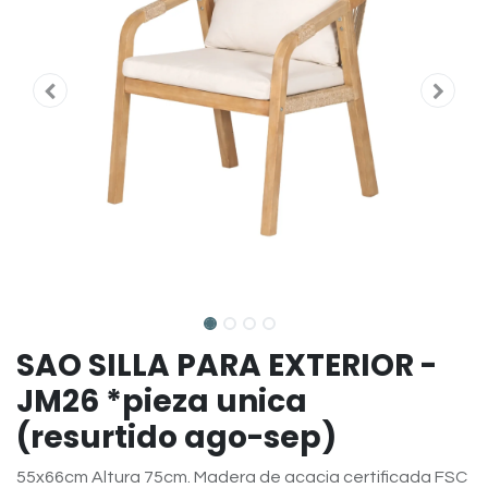
SAO SILLA PARA EXTERIOR -
JM26 *pieza unica
(resurtido ago-sep)
55x66cm Altura 75cm. Madera de acacia certificada FSC