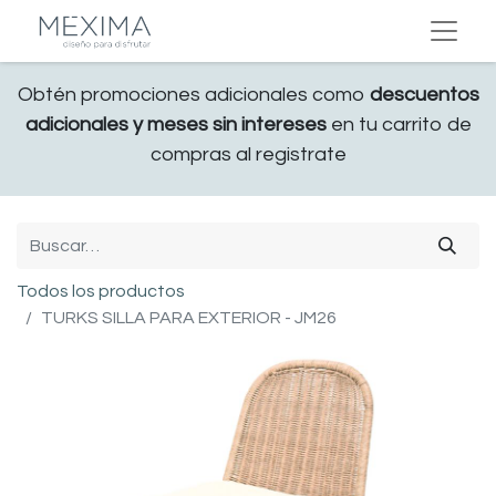
Obtén promociones adicionales como
descuentos
adicionales y meses sin intereses
en tu carrito de
compras al registrate
Todos los productos
TURKS SILLA PARA EXTERIOR - JM26