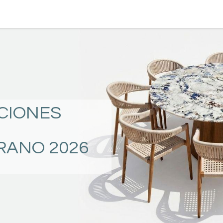
TERRAZA
COMEDOR Y BAR
RECAMARA
CIONES
RANO 2026