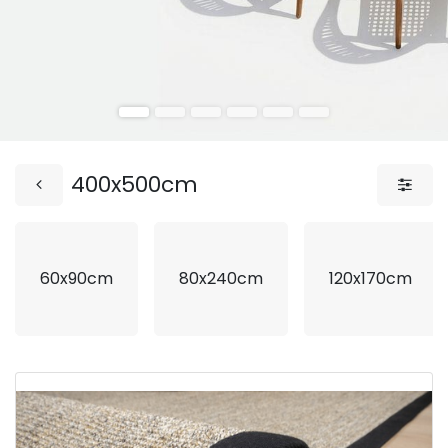
400x500cm
60x90cm
80x240cm
120x170cm