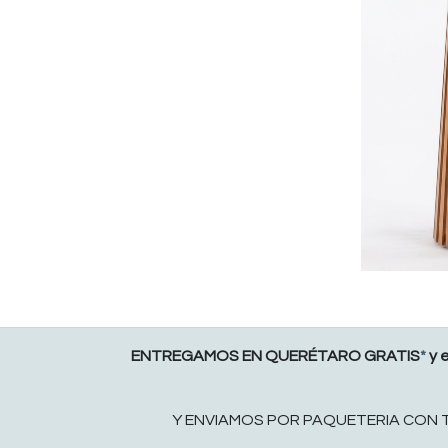
ENTREGAMOS EN QUERÉTARO GRATIS
*
y 
Y ENVIAMOS POR PAQUETERIA CON TAR