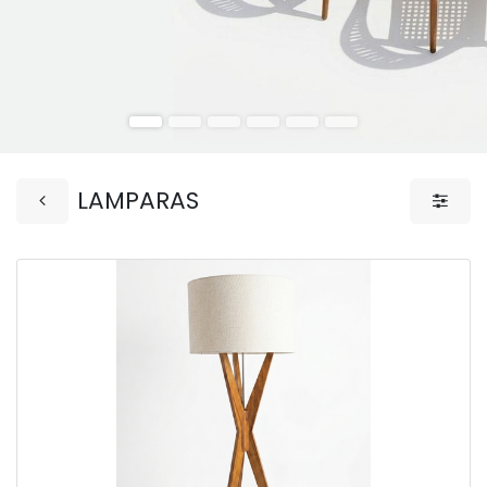
LAMPARAS