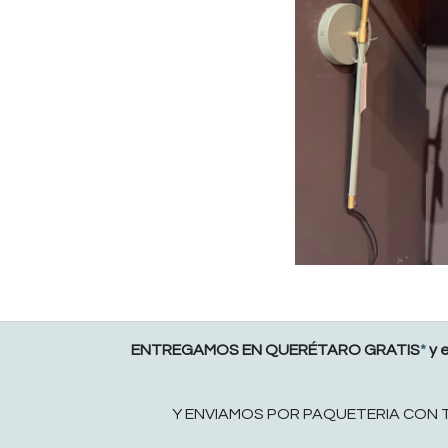
ENTREGAMOS EN QUERÉTARO GRATIS
*
y 
Y ENVIAMOS POR PAQUETERIA CON TAR