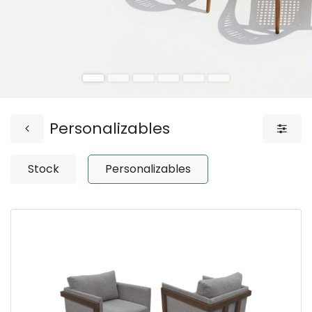
Personalizables
Stock
Personalizables