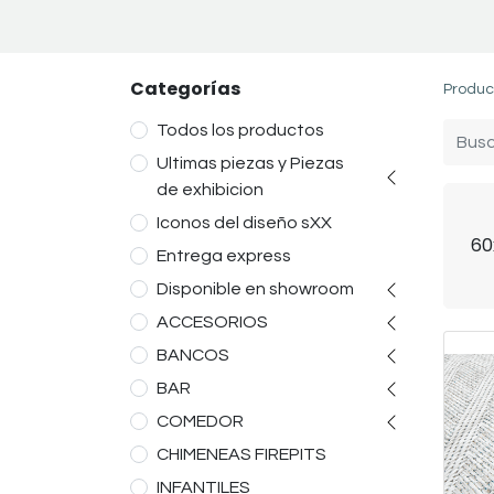
Categorías
Produc
Todos los productos
Ultimas piezas y Piezas
de exhibicion
Iconos del diseño sXX
60
Entrega express
Disponible en showroom
ACCESORIOS
BANCOS
BAR
COMEDOR
CHIMENEAS FIREPITS
INFANTILES