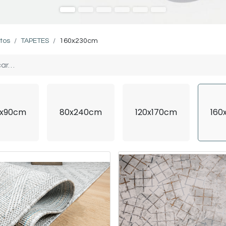
tos
TAPETES
160x230cm
x90cm
80x240cm
120x170cm
160